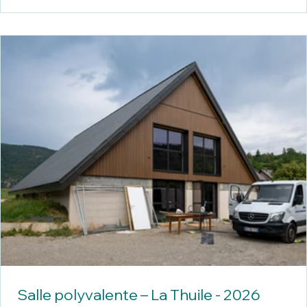
Salle polyvalente – La Thuile - 2026