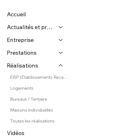
Accueil
Actualités et presse
Entreprise
Prestations
Réalisations
ERP (Établissements Recevant du Public)
Logements
Bureaux / Tertiaire
Maisons individuelles
Toutes les réalisations
Vidéos