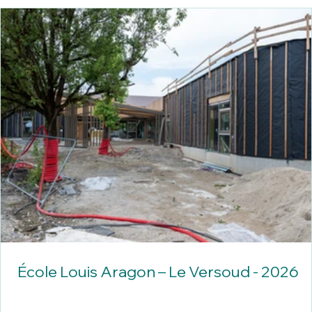
École Louis Aragon – Le Versoud - 2026