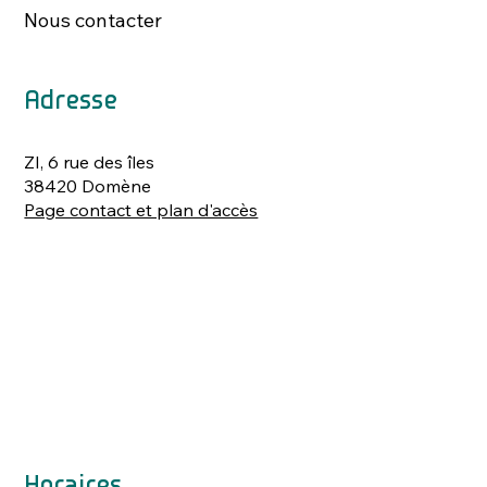
Nous contacter
Adresse
ZI, 6 rue des îles
38420 Domène
Page contact et plan d'accès
Horaires