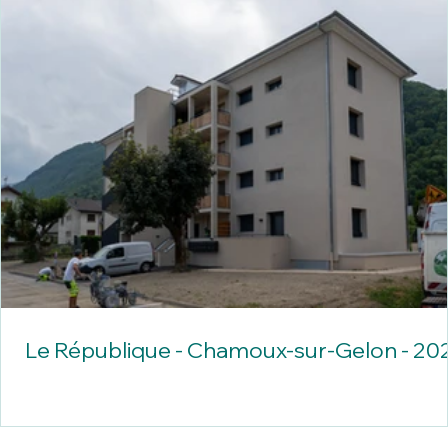
Le République - Chamoux-sur-Gelon - 20