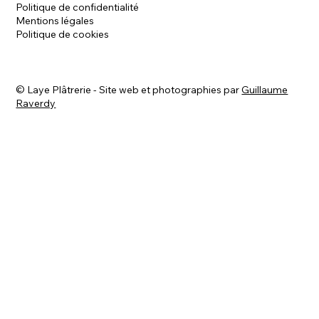
Politique de confidentialité
Mentions légales
Politique de cookies
©
Laye Plâtrerie - Site web et photographies par
Guillaume
Raverdy