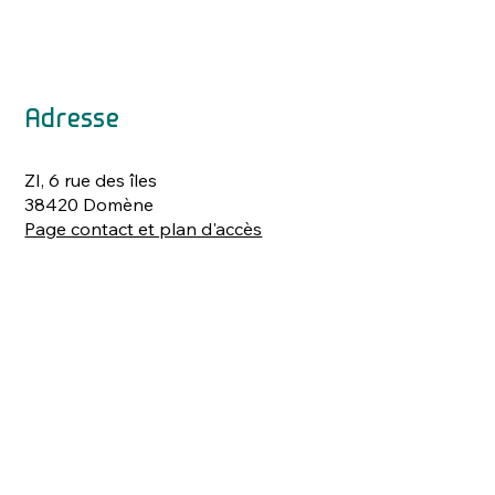
Adresse
ZI, 6 rue des îles
38420 Domène
Page contact et plan d'accès