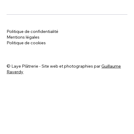
Politique de confidentialité
Mentions légales
Politique de cookies
©
Laye Plâtrerie - Site web et photographies par
Guillaume
Raverdy