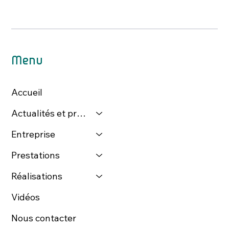
Menu
Accueil
Actualités et presse
Entreprise
Prestations
Réalisations
Vidéos
Nous contacter