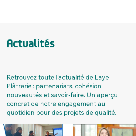
Actualités
Retrouvez toute l’actualité de Laye
Plâtrerie : partenariats, cohésion,
nouveautés et savoir-faire. Un aperçu
concret de notre engagement au
quotidien pour des projets de qualité.