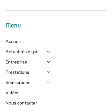
Menu
Accueil
Actualités et presse
Entreprise
Prestations
Réalisations
Vidéos
Nous contacter