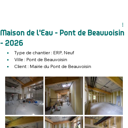
Maison de l'Eau - Pont de Beauvoisin
- 2026
Type de chantier : ERP, Neuf
Ville : 
Pont de Beauvoisin
Client : Mairie du 
Pont de Beauvoisin