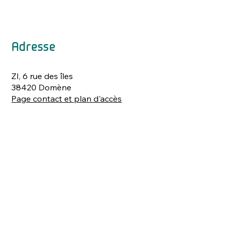
Adresse
ZI, 6 rue des îles
38420 Domène
Page contact et plan d'accès