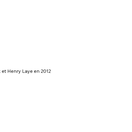
ck et Henry Laye en 2012