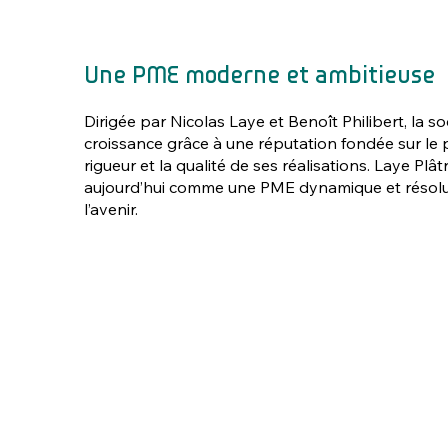
Une PME moderne et ambitieuse
Dirigée par Nicolas Laye et Benoît Philibert, la so
croissance grâce à une réputation fondée sur le 
rigueur et la qualité de ses réalisations. Laye Plât
aujourd’hui comme une PME dynamique et résol
l’avenir.