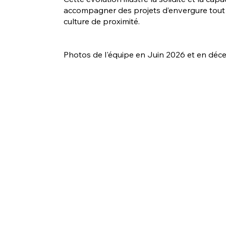
accompagner des projets d’envergure tout e
culture de proximité.
Photos de l'équipe en Juin 2026 et en déc