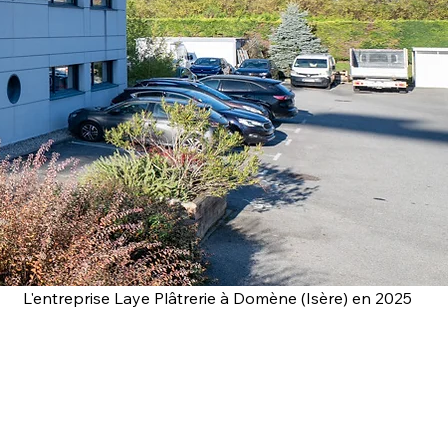
L'entreprise Laye Plâtrerie à Domène (Isère) en 2025