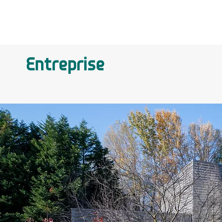
Entreprise