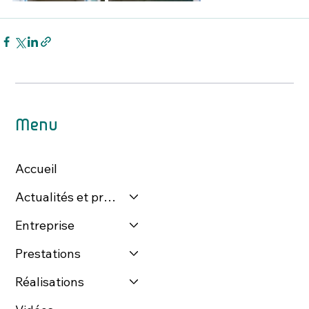
Menu
Accueil
Actualités et presse
Entreprise
Prestations
Réalisations