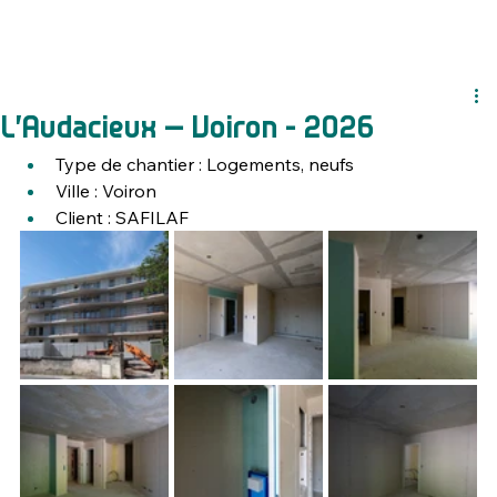
L’Audacieux – Voiron - 2026
Type de chantier : Logements, neufs
Ville : 
Voiron
Client : SAFILAF