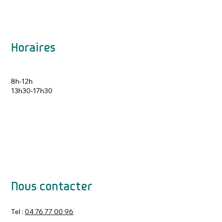
Horaires
8h-12h
13h30-17h30
Nous contacter
Tel :
04 76 77 00 96