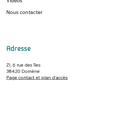
Vidéos
Nous contacter
Adresse
ZI, 6 rue des îles
38420 Domène
Page contact et plan d'accès