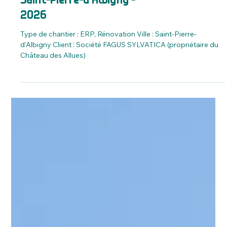
Château des Allues –