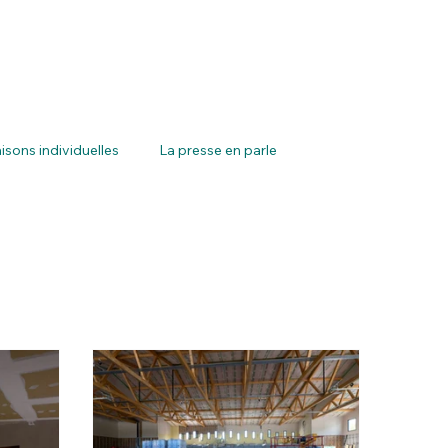
isons individuelles
La presse en parle