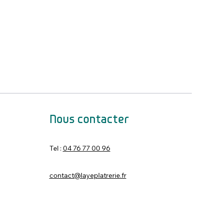
Nous contacter
Tel :
04 76 77 00 96
contact@layeplatrerie.fr