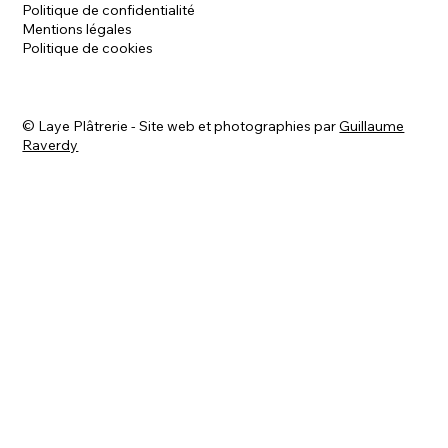
Politique de confidentialité
Mentions légales
Politique de cookies
©
Laye Plâtrerie - Site web et photographies par
Guillaume
Raverdy