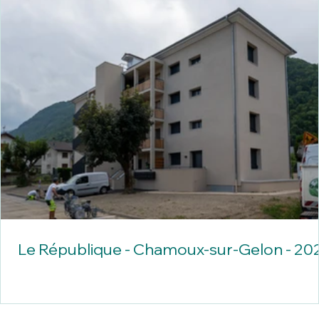
Le République - Chamoux-sur-Gelon - 20