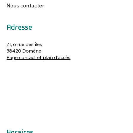
Nous contacter
Adresse
ZI, 6 rue des îles
38420 Domène
Page contact et plan d'accès
Horaires