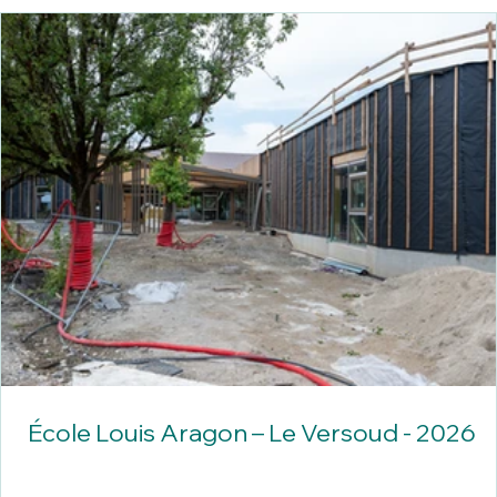
École Louis Aragon – Le Versoud - 2026