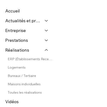
Accueil
Actualités et presse
Entreprise
Prestations
Réalisations
ERP (Établissements Recevant du Public)
Logements
Bureaux / Tertiaire
Maisons individuelles
Toutes les réalisations
Vidéos