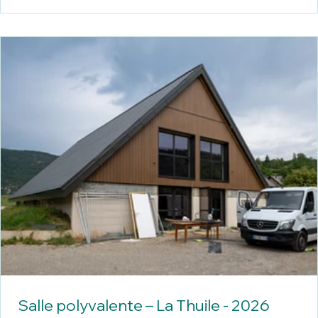
Salle polyvalente – La Thuile - 2026