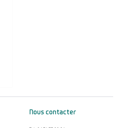
Nous contacter