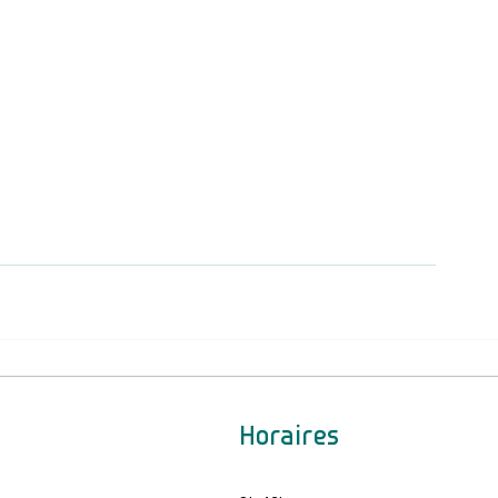
Horaires