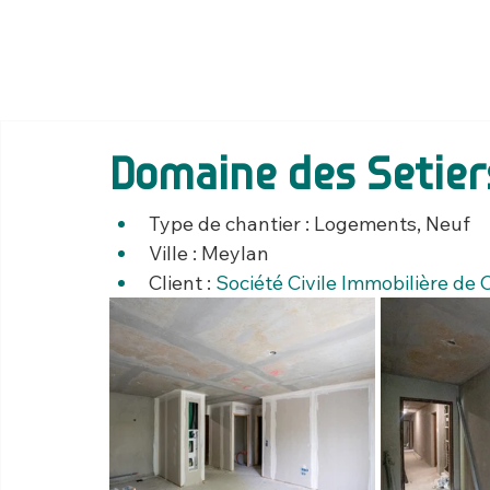
Domaine des Setier
Type de chantier : Logements, Neuf
Ville : Meylan
Client : 
Société Civile Immobilière de