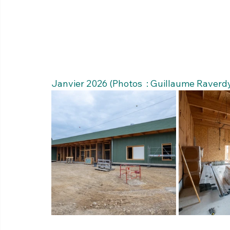
Janvier 2026 (Photos  : Guillaume Raverd