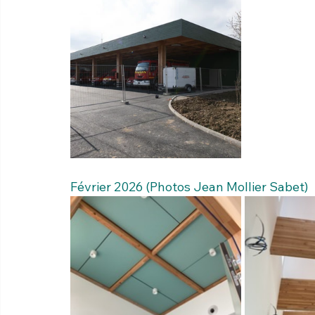
Février 2026 (Photos Jean Mollier Sabet)