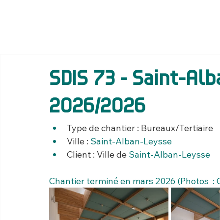
SDIS 73 - Saint-Alb
2026/2026
Type de chantier : Bureaux/Tertiaire
Ville : 
Saint-Alban-Leysse
Client : 
Ville de 
Saint-Alban-Leysse
Chantier terminé en mars 2026 (Photos  :