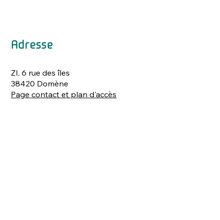
Adresse
ZI, 6 rue des îles
38420 Domène
Page contact et plan d'accès