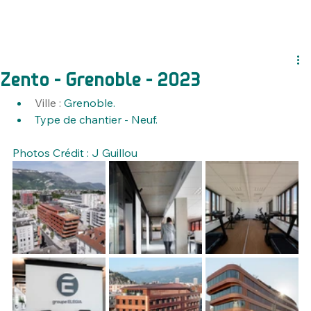
Zento - Grenoble - 2023
Ville : 
Grenoble.
Type de chantier - Neuf.
Photos Crédit : J Guillou