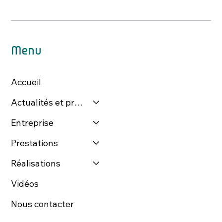
Menu
Accueil
Actualités et presse
Entreprise
Prestations
Réalisations
Vidéos
Nous contacter