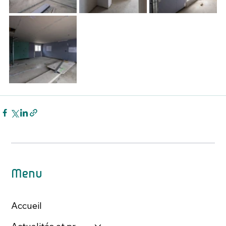
Menu
Accueil