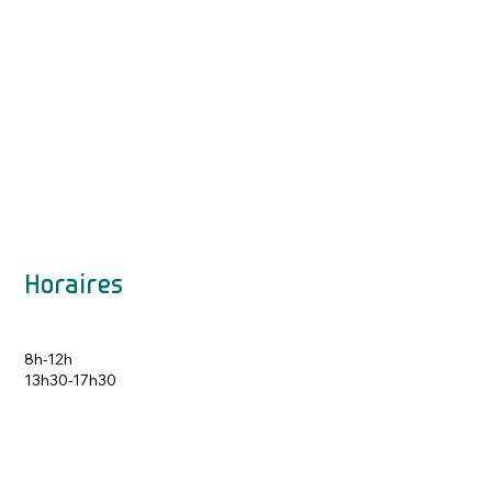
Horaires
8h-12h
13h30-17h30