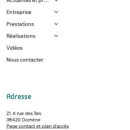
Actualités et presse
Entreprise
Prestations
Réalisations
Vidéos
Nous contacter
Adresse
ZI, 6 rue des îles
38420 Domène
Page contact et plan d'accès