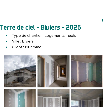
Terre de ciel - Biviers - 2026
Type de chantier : Logements, neufs
Ville : 
Biviers
Client : Plurimmo