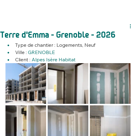
Terre d'Emma - Grenoble - 2026
Type de chantier : Logements, Neuf
Ville : 
GRENOBLE
Client : 
Alpes Isère Habitat