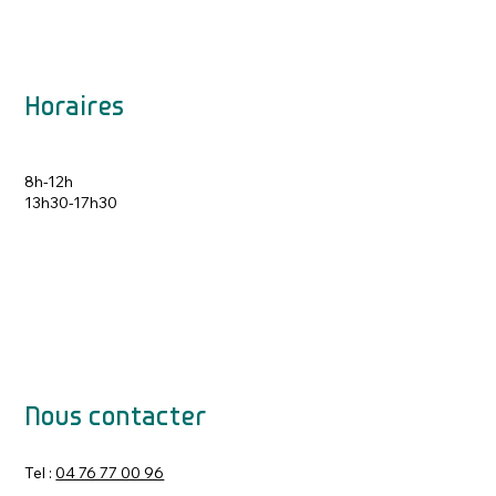
Horaires
8h-12h
13h30-17h30
Nous contacter
Tel :
04 76 77 00 96