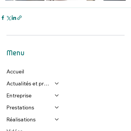
Menu
Accueil
Actualités et presse
Entreprise
Prestations
Réalisations