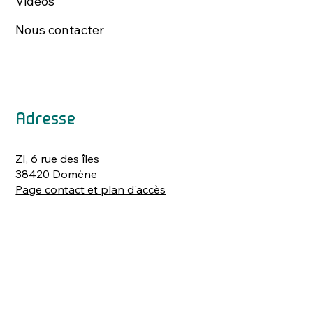
Vidéos
Nous contacter
Adresse
ZI, 6 rue des îles
38420 Domène
Page contact et plan d'accès