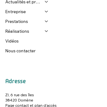
Actualités et presse
Entreprise
Prestations
Réalisations
Vidéos
Nous contacter
Adresse
ZI, 6 rue des îles
38420 Domène
Page contact et plan d'accès