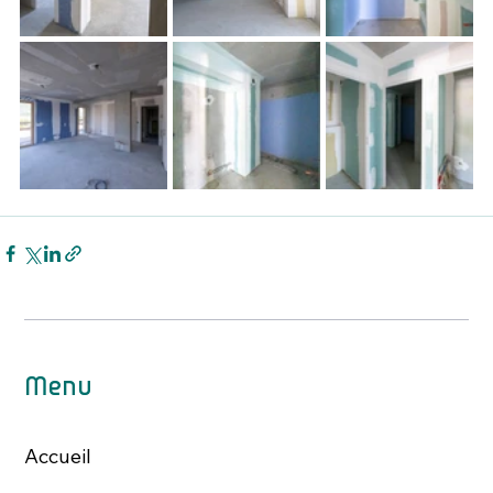
Menu
Accueil