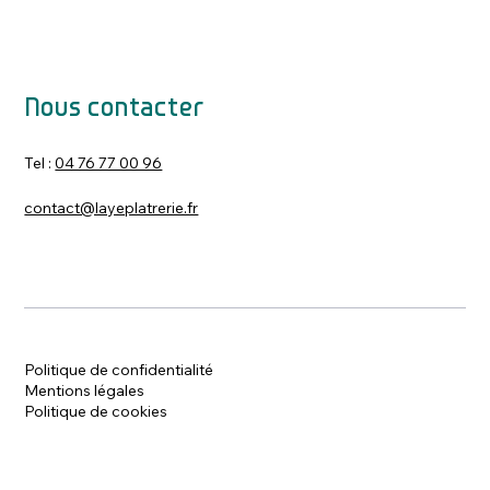
Nous contacter
Tel :
04 76 77 00 96
contact@layeplatrerie.fr
Politique de confidentialité
Mentions légales
Politique de cookies