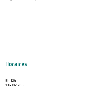
Horaires
8h-12h
13h30-17h30