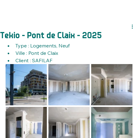
Tekio - Pont de Claix - 2025
Type : Logements, Neuf
Ville : Pont de Claix
Client : SAFILAF 