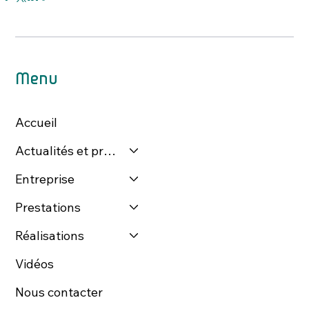
Menu
Accueil
Actualités et presse
Entreprise
Prestations
Réalisations
Vidéos
Nous contacter