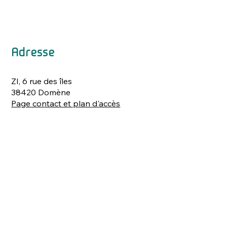
Adresse
ZI, 6 rue des îles
38420 Domène
Page contact et plan d'accès