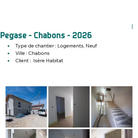
Pegase - Chabons - 2026
Type de chantier : Logements, Neuf
Ville : 
Chabons
Client : 
 Isère Habitat