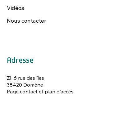
Vidéos
Nous contacter
Adresse
ZI, 6 rue des îles
38420 Domène
Page contact et plan d'accès