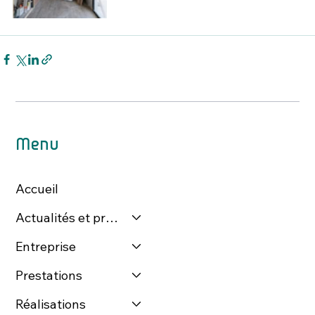
Menu
Accueil
Actualités et presse
Entreprise
Prestations
Réalisations