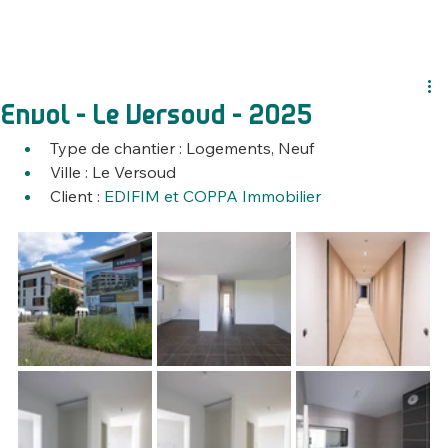
Envol - Le Versoud - 2025
Type de chantier : Logements, Neuf
Ville : Le Versoud
Client : 
EDIFIM et COPPA Immobilier