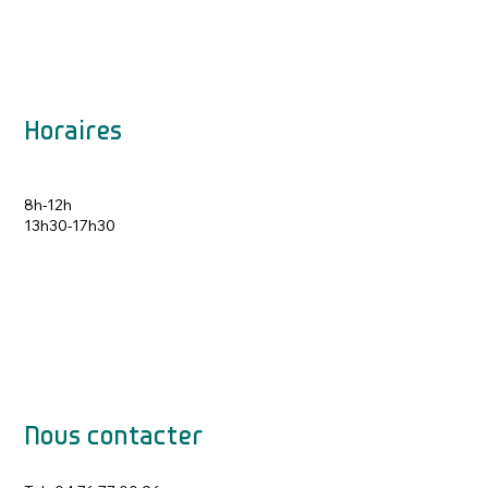
Horaires
8h-12h
13h30-17h30
Nous contacter