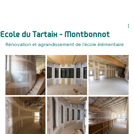
Ecole du Tartaix - Montbonnot
Rénovation et agrandissement de l'école élémentaire