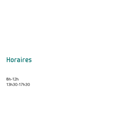
Horaires
8h-12h
13h30-17h30