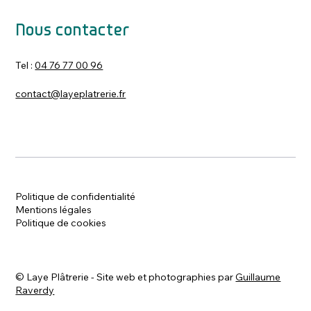
Nous contacter
Tel :
04 76 77 00 96
contact@layeplatrerie.fr
Politique de confidentialité
Mentions légales
Politique de cookies
©
Laye Plâtrerie - Site web et photographies par
Guillaume
Raverdy