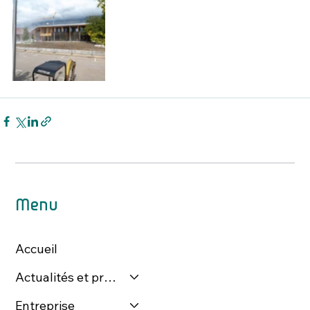
Menu
Accueil
Actualités et presse
Entreprise