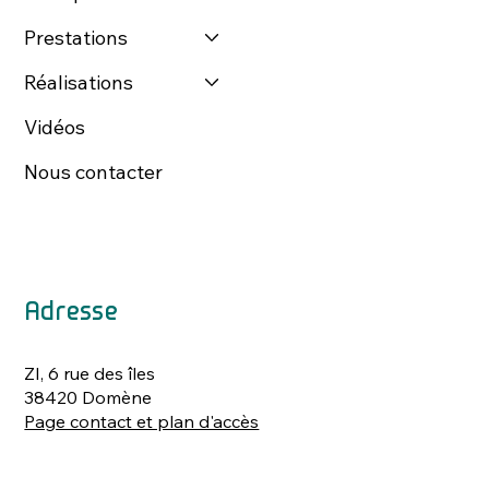
Prestations
Réalisations
Vidéos
Nous contacter
Adresse
ZI, 6 rue des îles
38420 Domène
Page contact et plan d'accès