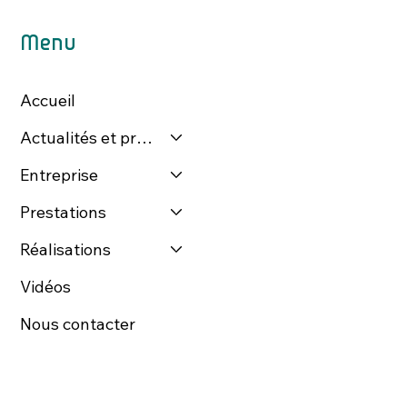
Menu
Accueil
Actualités et presse
Entreprise
Prestations
Réalisations
Vidéos
Nous contacter