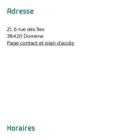
Adresse
ZI, 6 rue des îles
38420 Domène
Page contact et plan d'accès
Horaires