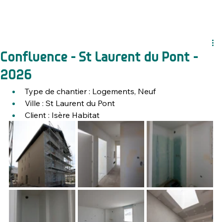
Confluence - St Laurent du Pont -
2026
Type de chantier : Logements, Neuf
Ville : 
St Laurent du Pont
Client : 
Isère Habitat