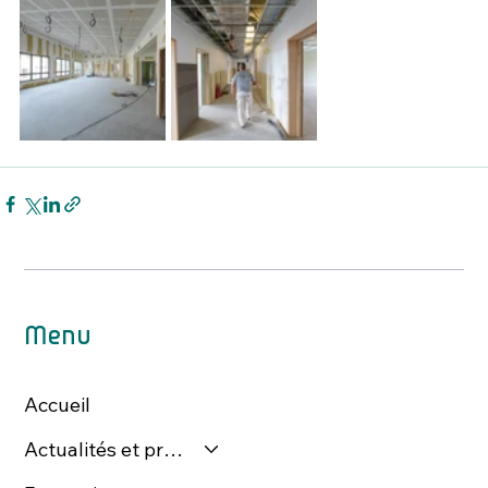
Menu
Accueil
Actualités et presse