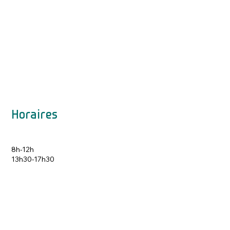
Horaires
8h-12h
13h30-17h30