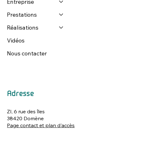
Entreprise
Prestations
Réalisations
Vidéos
Nous contacter
Adresse
ZI, 6 rue des îles
38420 Domène
Page contact et plan d'accès