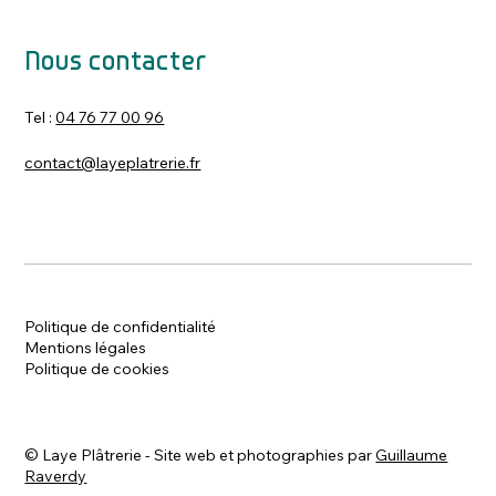
Nous contacter
Tel :
04 76 77 00 96
contact@layeplatrerie.fr
Politique de confidentialité
Mentions légales
Politique de cookies
©
Laye Plâtrerie - Site web et photographies par
Guillaume
Raverdy