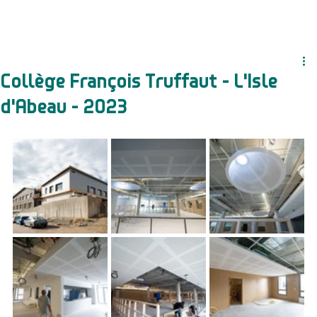
Collège François Truffaut - L'Isle
d'Abeau - 2023