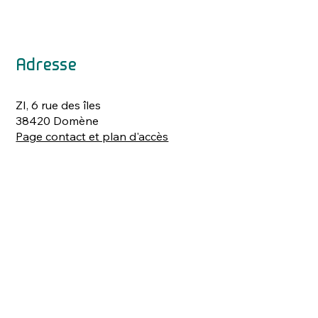
Adresse
ZI, 6 rue des îles
38420 Domène
Page contact et plan d'accès