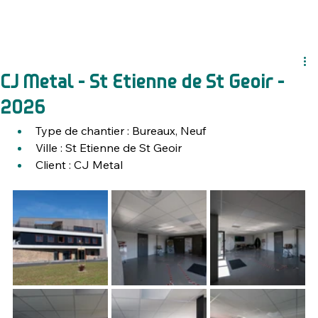
CJ Metal - St Etienne de St Geoir -
2026
Type de chantier : Bureaux, Neuf
Ville : 
St Etienne de St Geoir
Client : 
CJ Metal