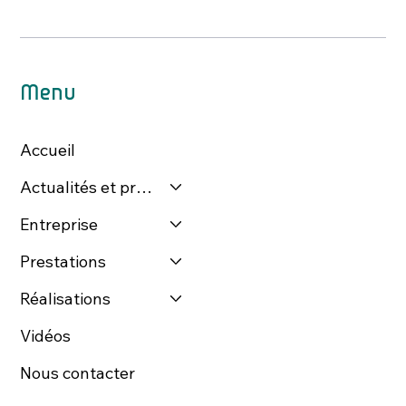
Menu
Accueil
Actualités et presse
Entreprise
Prestations
Réalisations
Vidéos
Nous contacter