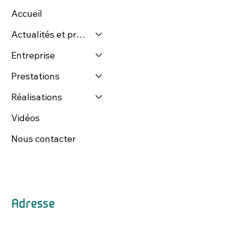
Accueil
Actualités et presse
Entreprise
Prestations
Réalisations
Vidéos
Nous contacter
Adresse