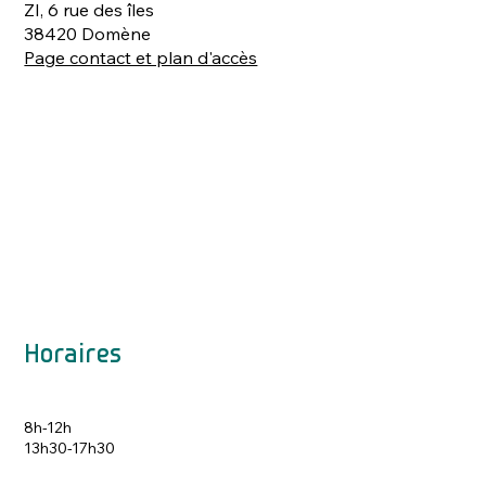
ZI, 6 rue des îles
38420 Domène
Page contact et plan d'accès
Horaires
8h-12h
13h30-17h30