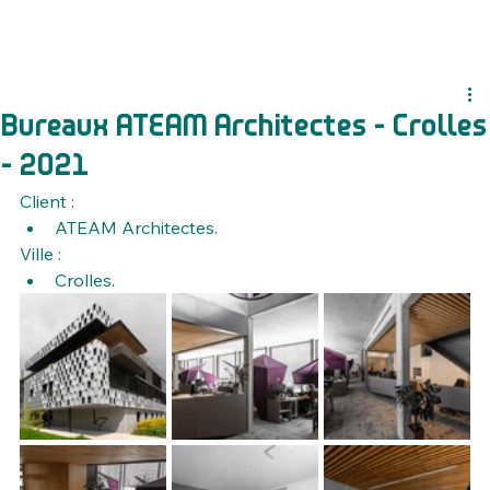
Bureaux ATEAM Architectes - Crolles
- 2021
Client :
ATEAM Architectes.
Ville :
Crolles.