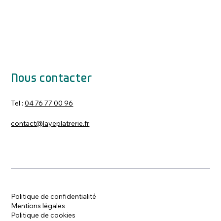
Nous contacter
Tel :
04 76 77 00 96
contact@layeplatrerie.fr
Politique de confidentialité
Mentions légales
Politique de cookies