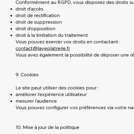
Conformément au RGPD, vous disposez des droits sui
droit d’accès
droit de rectification
droit de suppression
droit d’opposition
droit à la limitation du traitement
Vous pouvez exercer vos droits en contactant :
contact@layeplatrerie.fr
Vous avez également la possibilité de déposer une r
9. Cookies
Le site peut utiliser des cookies pour :
améliorer l’expérience utilisateur
mesurer l’audience
Vous pouvez configurer vos préférences via votre na
10. Mise à jour de la politique