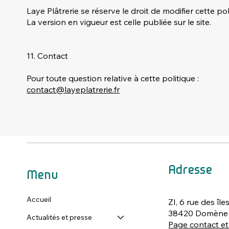
Laye Plâtrerie se réserve le droit de modifier cette p
La version en vigueur est celle publiée sur le site.
11. Contact
Pour toute question relative à cette politique :
contact@layeplatrerie.fr
Adresse
Menu
Accueil
ZI, 6 rue des île
38420 Domène
Actualités et presse
Page contact et