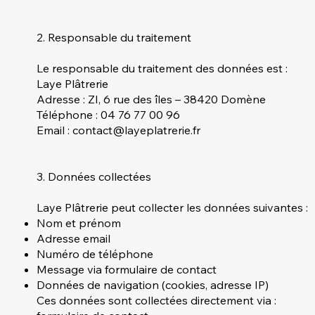
2. Responsable du traitement
Le responsable du traitement des données est :
Laye Plâtrerie
Adresse : ZI, 6 rue des îles – 38420 Domène
Téléphone : 04 76 77 00 96
Email : contact@layeplatrerie.fr
3. Données collectées
Laye Plâtrerie peut collecter les données suivantes :
Nom et prénom
Adresse email
Numéro de téléphone
Message via formulaire de contact
Données de navigation (cookies, adresse IP)
Ces données sont collectées directement via :