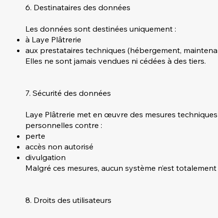
6. Destinataires des données
Les données sont destinées uniquement :
à Laye Plâtrerie
aux prestataires techniques (hébergement, maintenan
Elles ne sont jamais vendues ni cédées à des tiers.
7. Sécurité des données
Laye Plâtrerie met en œuvre des mesures techniques 
personnelles contre :
perte
accès non autorisé
divulgation
Malgré ces mesures, aucun système n’est totalement s
8. Droits des utilisateurs