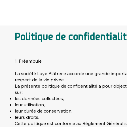
Politique de confidentiali
1. Préambule
La société Laye Plâtrerie accorde une grande import
respect de la vie privée.
La présente politique de confidentialité a pour objectif
sur :
les données collectées,
leur utilisation,
leur durée de conservation,
leurs droits.
Cette politique est conforme au Règlement Général s