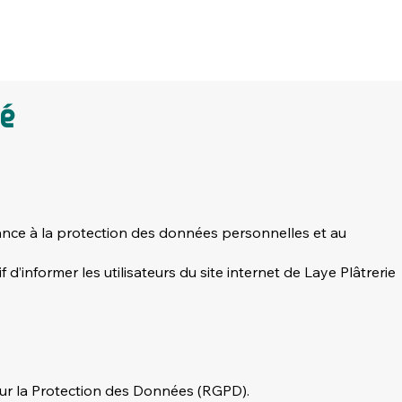
té
ance à la protection des données personnelles et au
 d’informer les utilisateurs du site internet de Laye Plâtrerie
ur la Protection des Données (RGPD).