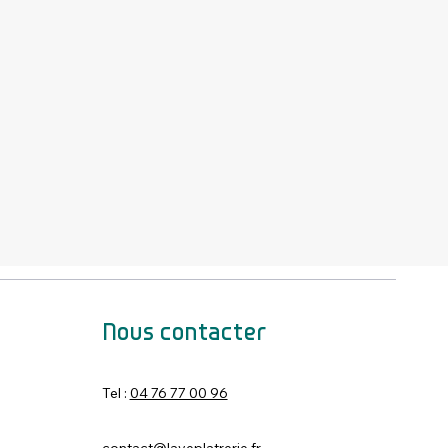
Nous contacter
Tel :
04 76 77 00 96