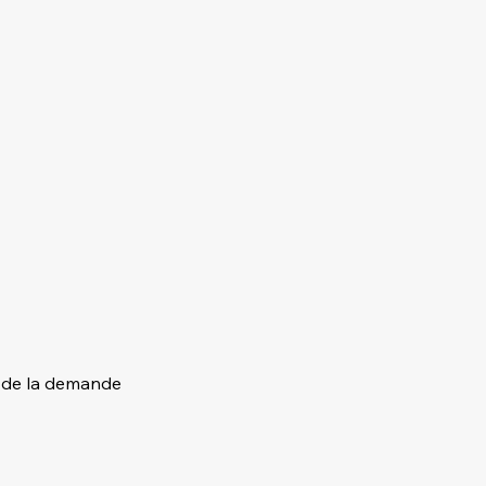
t de la demande