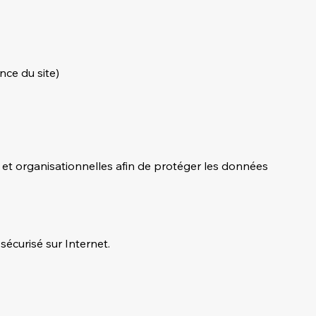
ce du site)
et organisationnelles afin de protéger les données
écurisé sur Internet.