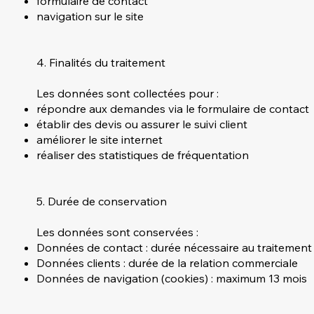
formulaire de contact
navigation sur le site
4. Finalités du traitement
Les données sont collectées pour :
répondre aux demandes via le formulaire de contact
établir des devis ou assurer le suivi client
améliorer le site internet
réaliser des statistiques de fréquentation
5. Durée de conservation
Les données sont conservées :
Données de contact : durée nécessaire au traitemen
Données clients : durée de la relation commerciale
Données de navigation (cookies) : maximum 13 mois