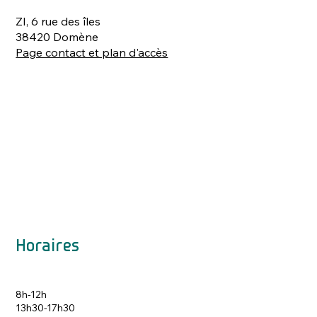
ZI, 6 rue des îles
38420 Domène
Page contact et plan d'accès
Horaires
8h-12h
13h30-17h30