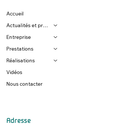
Accueil
Actualités et presse
Entreprise
Prestations
Réalisations
Vidéos
Nous contacter
Adresse