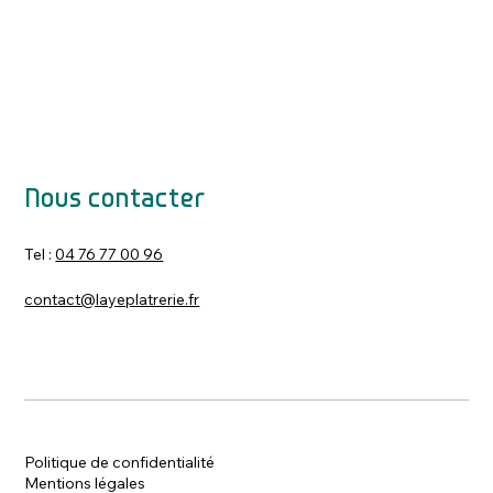
Nous contacter
Tel :
04 76 77 00 96
contact@layeplatrerie.fr
Politique de confidentialité
Mentions légales