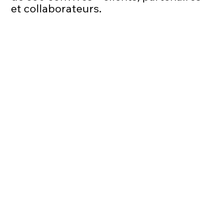
et collaborateurs.