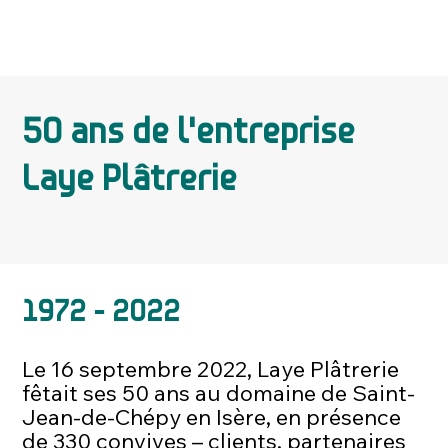
50 ans de l'entreprise
Laye Plâtrerie
1972 - 2022
Le 16 septembre 2022, Laye Plâtrerie
fêtait ses 50 ans au domaine de Saint-
Jean-de-Chépy en Isère, en présence
de 330 convives – clients, partenaires