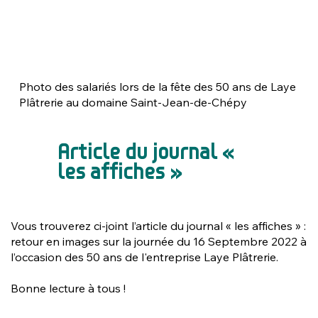
Photo des salariés lors de la fête des 50 ans de Laye
Plâtrerie au domaine Saint-Jean-de-Chépy
Article du journal «
les affiches »
Vous trouverez ci-joint l’article du journal « les affiches » :
retour en images sur la journée du 16 Septembre 2022 à
l’occasion des 50 ans de l'entreprise Laye Plâtrerie.
Bonne lecture à tous !