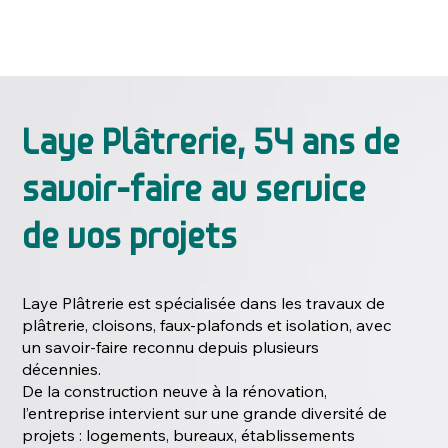
Laye Plâtrerie, 54 ans de
savoir-faire au service
de vos projets
Laye Plâtrerie est spécialisée dans les travaux de
plâtrerie, cloisons, faux-plafonds et isolation, avec
un savoir-faire reconnu depuis plusieurs
décennies.
De la construction neuve à la rénovation,
l’entreprise intervient sur une grande diversité de
projets : logements, bureaux, établissements