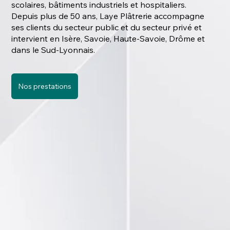
scolaires, bâtiments industriels et hospitaliers.
Depuis plus de 50 ans, Laye Plâtrerie accompagne
ses clients du secteur public et du secteur privé et
intervient en Isère, Savoie, Haute-Savoie, Drôme et
dans le Sud-Lyonnais.
Nos prestations