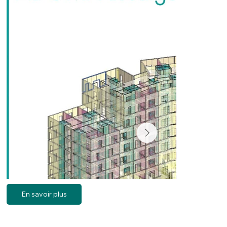
En savoir plus