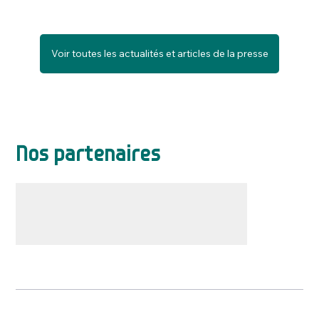
Voir toutes les actualités et articles de la presse
Nos partenaires