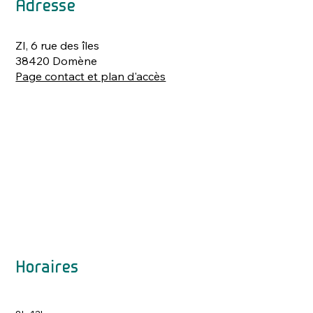
Adresse
ZI, 6 rue des îles
38420 Domène
Page contact et plan d'accès
Horaires