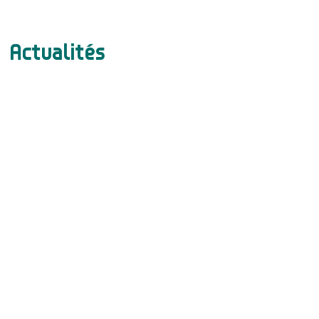
Actualités