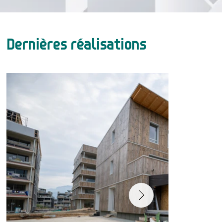
Dernières réalisations