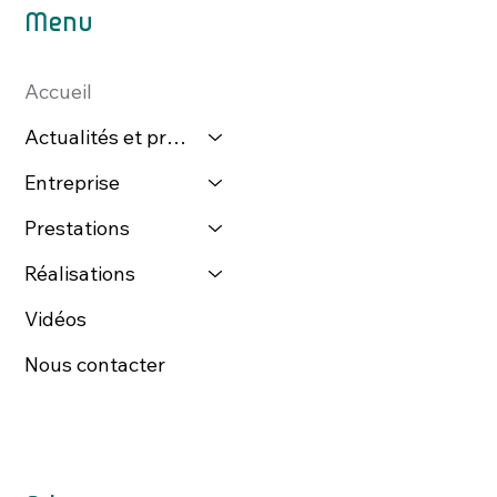
Menu
Accueil
Actualités et presse
Entreprise
Prestations
Réalisations
Vidéos
Nous contacter