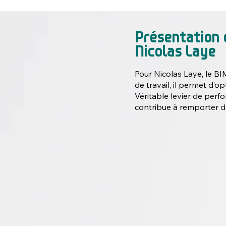
Présentation 
Nicolas Laye
Pour Nicolas Laye, le BI
de travail, il permet d’op
Véritable levier de perf
contribue à remporter d