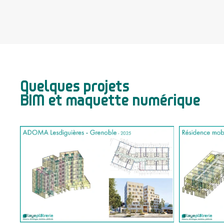
Quelques projets
BIM et maquette numérique