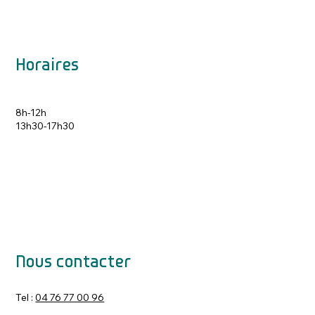
Horaires
8h-12h
13h30-17h30
Nous contacter
Tel :
04 76 77 00 96