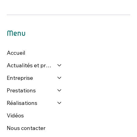
Menu
Accueil
Actualités et presse
Entreprise
Prestations
Réalisations
Vidéos
Nous contacter