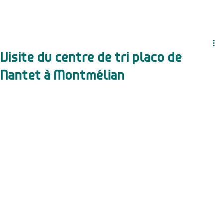
Visite du centre de tri placo de
Nantet à Montmélian