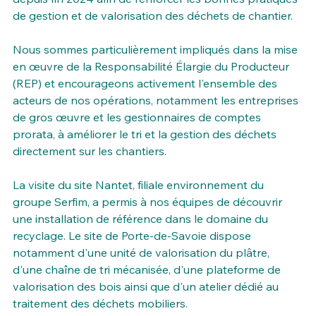
de gestion et de valorisation des déchets de chantier.
Nous sommes particulièrement impliqués dans la mise 
en œuvre de la Responsabilité Élargie du Producteur 
(REP) et encourageons activement l'ensemble des 
acteurs de nos opérations, notamment les entreprises 
de gros œuvre et les gestionnaires de comptes 
prorata, à améliorer le tri et la gestion des déchets 
directement sur les chantiers.
La visite du site Nantet, filiale environnement du 
groupe Serfim, a permis à nos équipes de découvrir 
une installation de référence dans le domaine du 
recyclage. Le site de Porte-de-Savoie dispose 
notamment d'une unité de valorisation du plâtre, 
d'une chaîne de tri mécanisée, d'une plateforme de 
valorisation des bois ainsi que d'un atelier dédié au 
traitement des déchets mobiliers.