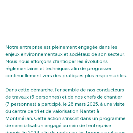
Notre entreprise est pleinement engagée dans les 
enjeux environnementaux et sociétaux de son secteur. 
Nous nous efforçons d'anticiper les évolutions 
réglementaires et techniques afin de progresser 
continuellement vers des pratiques plus responsables.
Dans cette démarche, l'ensemble de nos conducteurs 
de travaux (5 personnes) et de nos chefs de chantier 
(7 personnes) a participé, le 28 mars 2025, à une visite 
du centre de tri et de valorisation Nantet à 
Montmélian. Cette action s'inscrit dans un programme 
de sensibilisation engagé au sein de l'entreprise 
depuis fin 2024 afin de renforcer les bonnes pratiques 