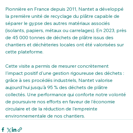
Pionnière en France depuis 2011, Nantet a développé 
la première unité de recyclage du plâtre capable de 
séparer le gypse des autres matériaux associés 
(isolants, papiers, métaux ou carrelages). En 2023, près 
de 45 000 tonnes de déchets de plâtre issus des 
chantiers et déchèteries locales ont été valorisées sur 
cette plateforme.
Cette visite a permis de mesurer concrètement 
l'impact positif d'une gestion rigoureuse des déchets : 
grâce à ses procédés industriels, Nantet valorise 
aujourd'hui jusqu'à 95 % des déchets de plâtre 
collectés. Une performance qui conforte notre volonté 
de poursuivre nos efforts en faveur de l'économie 
circulaire et de la réduction de l'empreinte 
environnementale de nos chantiers.