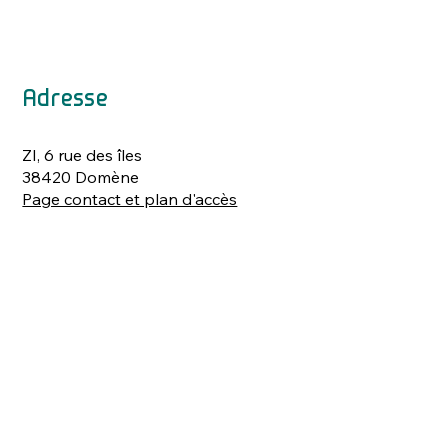
Adresse
ZI, 6 rue des îles
38420 Domène
Page contact et plan d'accès