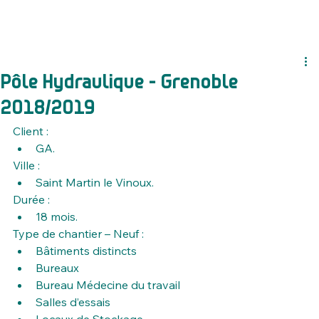
Pôle Hydraulique - Grenoble
2018/2019
Client :
GA.
Ville :
Saint Martin le Vinoux.
Durée :
18 mois.
Type de chantier – Neuf :
Bâtiments distincts
Bureaux
Bureau Médecine du travail
Salles d’essais