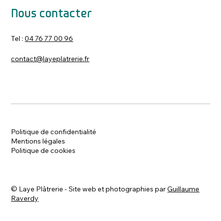
Nous contacter
Tel :
04 76 77 00 96
contact@layeplatrerie.fr
Politique de confidentialité
Mentions légales
Politique de cookies
©
Laye Plâtrerie - Site web et photographies par
Guillaume
Raverdy