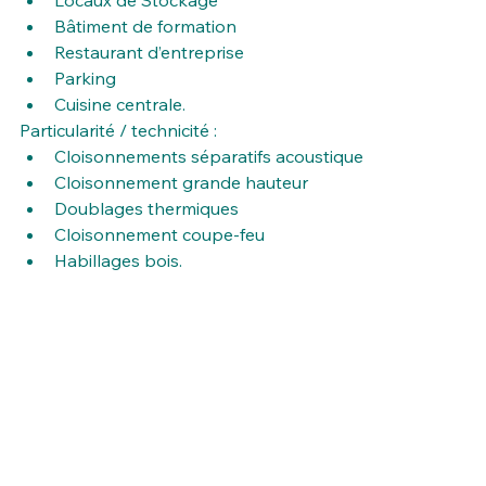
Locaux de Stockage
Bâtiment de formation
Restaurant d’entreprise
Parking
Cuisine centrale.
Particularité / technicité :
Cloisonnements séparatifs acoustique
Cloisonnement grande hauteur
Doublages thermiques
Cloisonnement coupe-feu
Habillages bois.