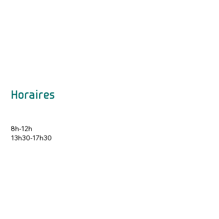
Horaires
8h-12h
13h30-17h30