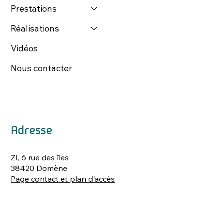
Prestations
Réalisations
Vidéos
Nous contacter
Adresse
ZI, 6 rue des îles
38420 Domène
Page contact et plan d'accès