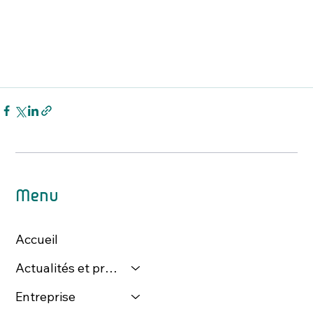
Menu
Accueil
Actualités et presse
Entreprise