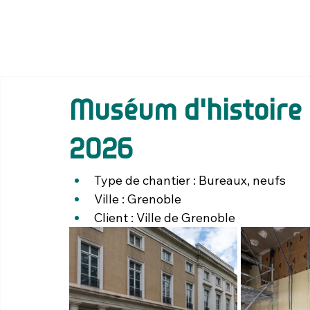
Muséum d'histoire 
2026
Type de chantier : Bureaux, neufs
Ville : 
Grenoble
Client : Ville de 
Grenoble