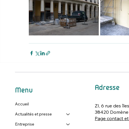
Adresse
Menu
Accueil
ZI, 6 rue des île
38420 Domène
Actualités et presse
Page contact et
Entreprise