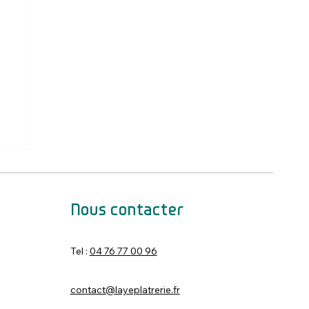
Nous contacter
Tel :
04 76 77 00 96
contact@layeplatrerie.fr