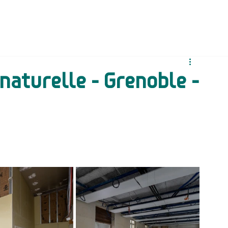
naturelle - Grenoble -