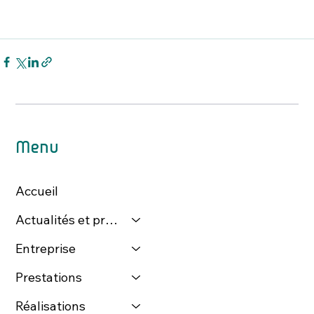
Menu
Accueil
Actualités et presse
Entreprise
Prestations
Réalisations