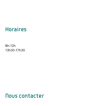
Horaires
8h-12h
13h30-17h30
Nous contacter