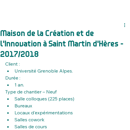
Maison de la Création et de
l'Innovation à Saint Martin d'Hères -
2017/2018
Client :
Université Grenoble Alpes.
Durée :
1 an.
Type de chantier – Neuf
Salle colloques (225 places)
Bureaux
Locaux d'expérimentations
Salles cowork
Salles de cours