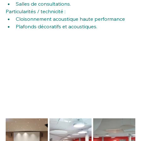
Salles de consultations.
Particularités / technicité :
Cloisonnement acoustique haute performance
Plafonds décoratifs et acoustiques.