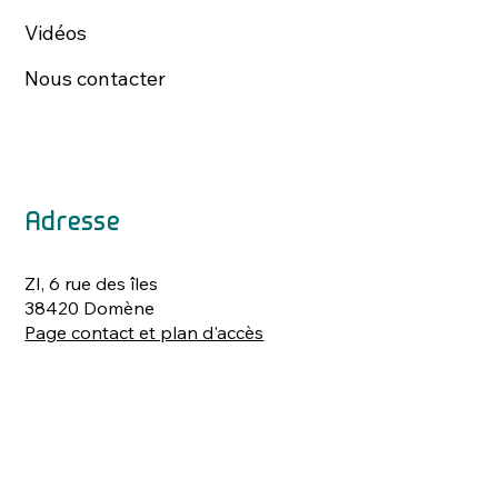
Vidéos
Nous contacter
Adresse
ZI, 6 rue des îles
38420 Domène
Page contact et plan d'accès