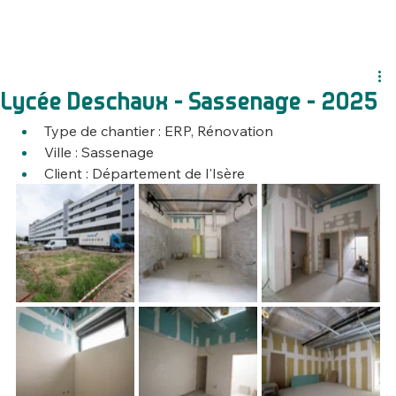
Lycée Deschaux - Sassenage - 2025
Type de chantier : ERP, Rénovation
Ville : Sassenage
Client : 
Département de l'Isère