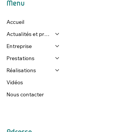
Menu
Accueil
Actualités et presse
Entreprise
Prestations
Réalisations
Vidéos
Nous contacter