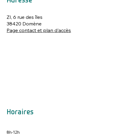
Adresse
ZI, 6 rue des îles
38420 Domène
Page contact et plan d'accès
Horaires
8h-12h