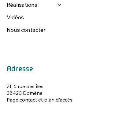
Réalisations
Vidéos
Nous contacter
Adresse
ZI, 6 rue des îles
38420 Domène
Page contact et plan d'accès