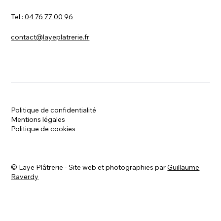
Tel :
04 76 77 00 96
contact@layeplatrerie.fr
Politique de confidentialité
Mentions légales
Politique de cookies
©
Laye Plâtrerie - Site web et photographies par
Guillaume
Raverdy