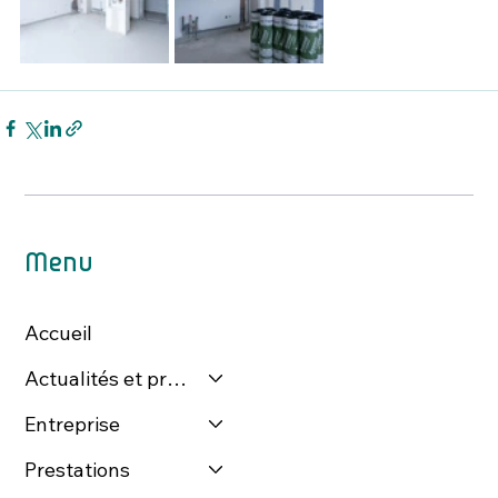
Menu
Accueil
Actualités et presse
Entreprise
Prestations