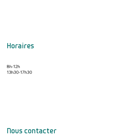
Horaires
8h-12h
13h30-17h30
Nous contacter