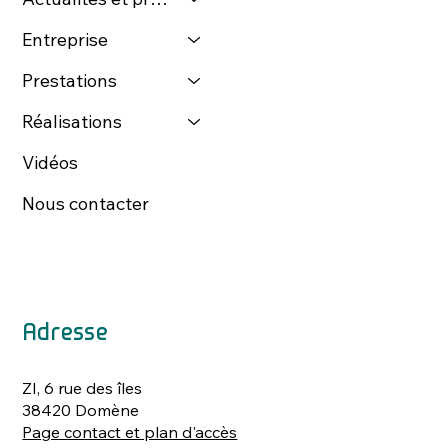
Entreprise
Prestations
Réalisations
Vidéos
Nous contacter
Adresse
ZI, 6 rue des îles
38420 Domène
Page contact et plan d'accès