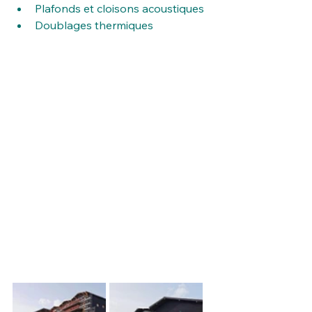
Plafonds et cloisons acoustiques
Doublages thermiques​