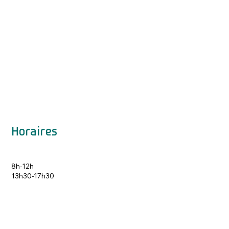
Horaires
8h-12h
13h30-17h30