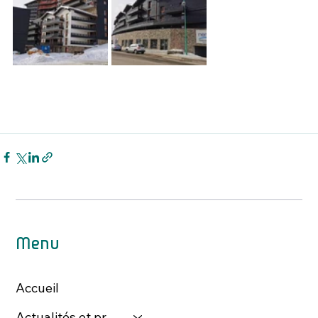
Menu
Accueil
Actualités et presse