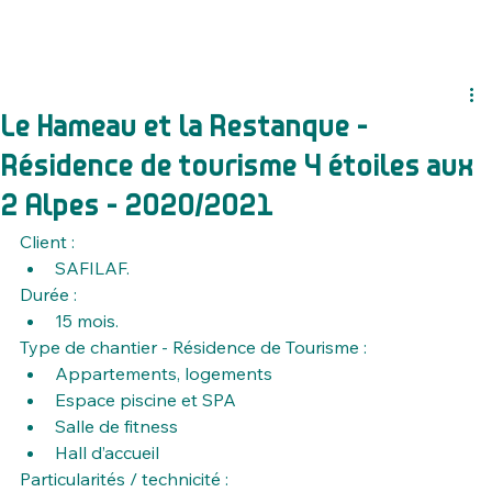
Le Hameau et la Restanque -
Résidence de tourisme 4 étoiles aux
2 Alpes - 2020/2021
Client :
SAFILAF.
Durée :
15 mois.
Type de chantier - Résidence de Tourisme :​
Appartements, logements 
Espace piscine et SPA
Salle de fitness
Hall d’accueil
Particularités / technicité :