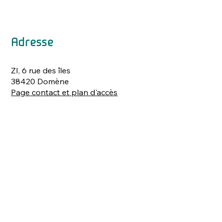
Adresse
ZI, 6 rue des îles
38420 Domène
Page contact et plan d'accès