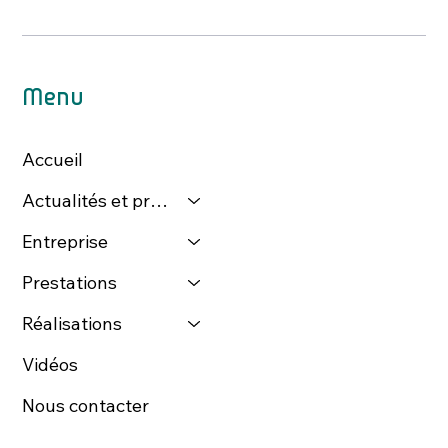
Menu
Accueil
Actualités et presse
Entreprise
Prestations
Réalisations
Vidéos
Nous contacter