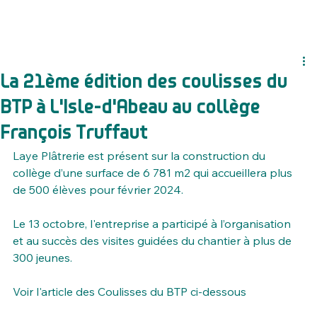
La 21ème édition des coulisses du
BTP à L'Isle-d'Abeau au collège
François Truffaut
Laye Plâtrerie est présent sur la construction du 
collège d’une surface de 6 781 m2 qui accueillera plus 
de 500 élèves pour février 2024.
Le 13 octobre, l'entreprise a participé à l’organisation 
et au succès des visites guidées du chantier à plus de 
300 jeunes.
Voir l'article des Coulisses du BTP ci-dessous