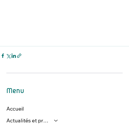
Menu
Accueil
Actualités et presse