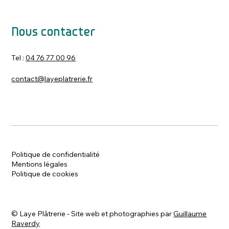
Nous contacter
Tel :
04 76 77 00 96
contact@layeplatrerie.fr
Politique de confidentialité
Mentions légales
Politique de cookies
©
Laye Plâtrerie - Site web et photographies par
Guillaume
Raverdy