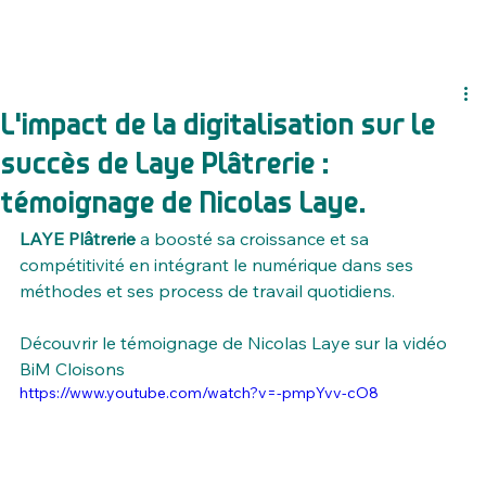
L'impact de la digitalisation sur le
succès de Laye Plâtrerie :
témoignage de Nicolas Laye.
LAYE Plâtrerie
 a boosté sa croissance et sa 
compétitivité en intégrant le numérique dans ses 
méthodes et ses process de travail quotidiens.
Découvrir le témoignage de Nicolas Laye sur la vidéo 
BiM Cloisons
https://www.youtube.com/watch?v=-pmpYvv-cO8