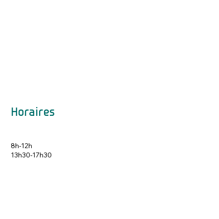
Horaires
8h-12h
13h30-17h30