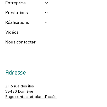
Entreprise
Prestations
Réalisations
Vidéos
Nous contacter
Adresse
ZI, 6 rue des îles
38420 Domène
Page contact et plan d'accès