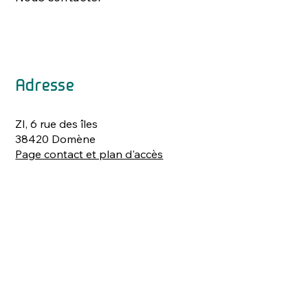
Adresse
ZI, 6 rue des îles
38420 Domène
Page contact et plan d'accès