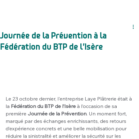
Journée de la Prévention à la
Fédération du BTP de l’Isère
Le 23 octobre dernier, l'entreprise Laye Plâtrerie était à 
la 
Fédération du BTP de l’Isère
 à l’occasion de sa 
première 
Journée de la Prévention
. Un moment fort, 
marqué par des échanges enrichissants, des retours 
d’expérience concrets et une belle mobilisation pour 
réduire la sinistralité et améliorer la sécurité sur les 