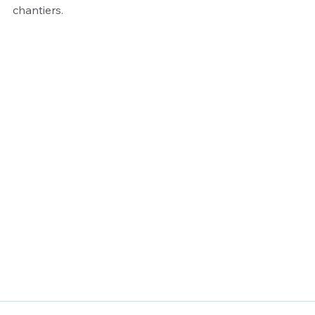
chantiers.