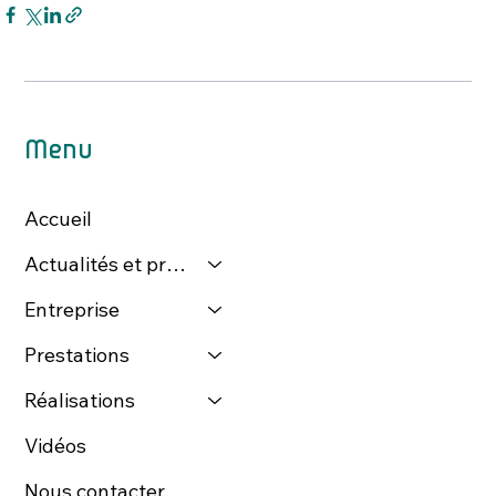
Menu
Accueil
Actualités et presse
Entreprise
Prestations
Réalisations
Vidéos
Nous contacter