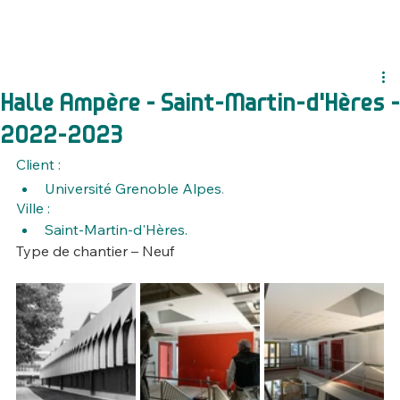
Halle Ampère - Saint-Martin-d'Hères -
2022-2023
Client :
Université Grenoble Alpes
.
Ville :
Saint-Martin-d'Hères.
Type de chantier – Neuf