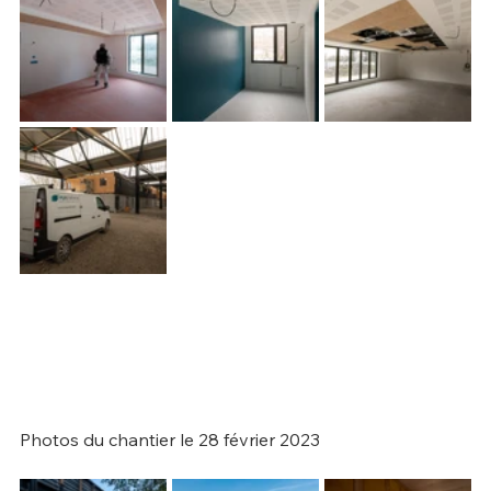
Photos du chantier le 28 février 2023