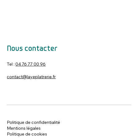
Nous contacter
Tel :
04 76 77 00 96
contact@layeplatrerie.fr
Politique de confidentialité
Mentions légales
Politique de cookies