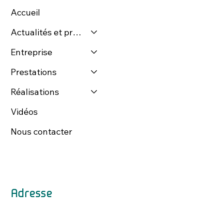
Accueil
Actualités et presse
Entreprise
Prestations
Réalisations
Vidéos
Nous contacter
Adresse