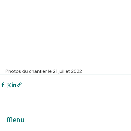
Photos du chantier le 21 juillet 2022
Menu