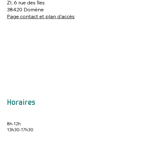
ZI, 6 rue des îles
38420 Domène
Page contact et plan d'accès
Horaires
8h-12h
13h30-17h30