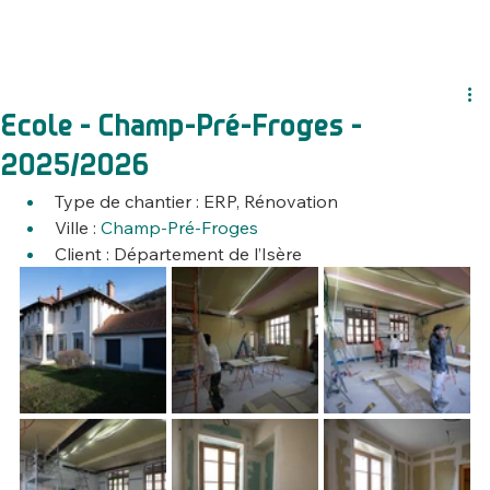
Ecole - Champ-Pré-Froges -
2025/2026
Type de chantier : ERP, Rénovation
Ville : 
Champ-Pré-Froges
Client : 
Département de l’Isère