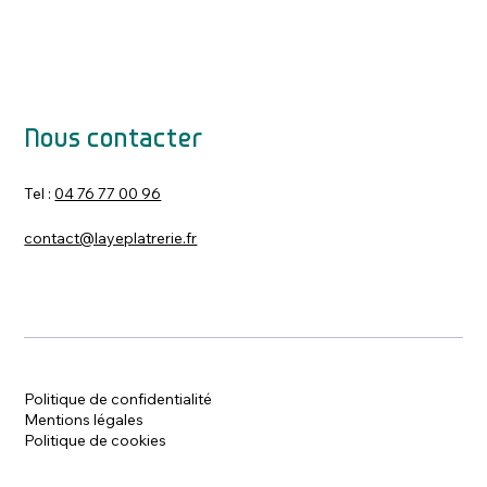
Nous contacter
Tel :
04 76 77 00 96
contact@layeplatrerie.fr
Politique de confidentialité
Mentions légales
Politique de cookies