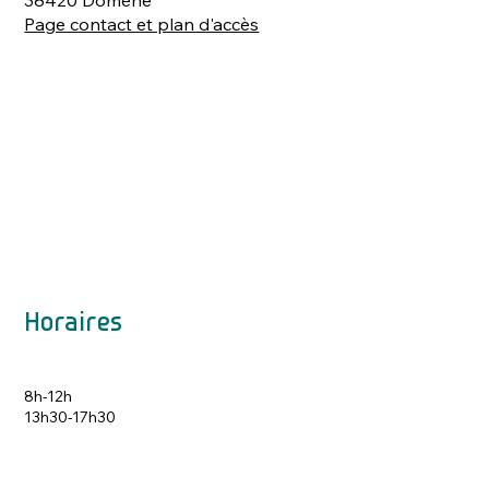
Page contact et plan d'accès
Horaires
8h-12h
13h30-17h30