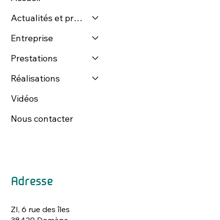
Actualités et presse
Entreprise
Prestations
Réalisations
Vidéos
Nous contacter
Adresse
ZI, 6 rue des îles
38420 Domène