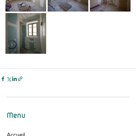
Menu
Accueil