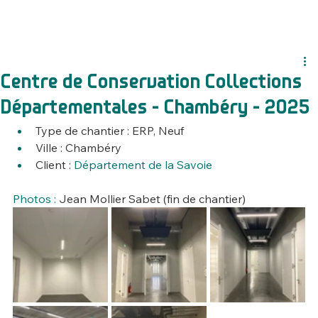
Centre de Conservation Collections
Départementales - Chambéry - 2025
Type de chantier : ERP, Neuf
Ville : Chambéry
Client : 
Département de la Savoie
Photos : 
Jean Mollier Sabet (fin de chantier)