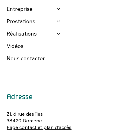
Entreprise
Prestations
Réalisations
Vidéos
Nous contacter
Adresse
ZI, 6 rue des îles
38420 Domène
Page contact et plan d'accès