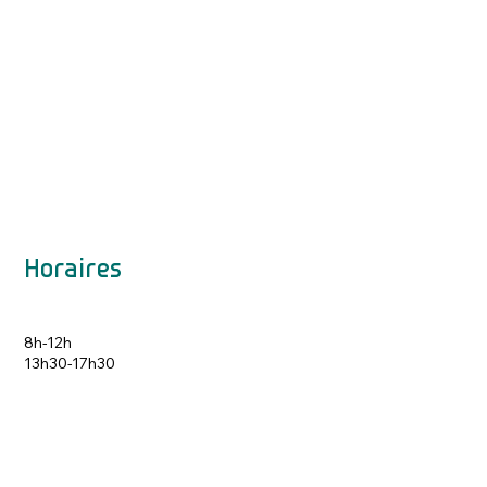
Horaires
8h-12h
13h30-17h30