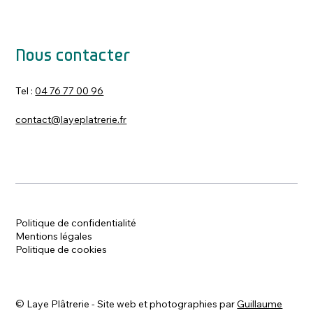
Nous contacter
Tel :
04 76 77 00 96
contact@layeplatrerie.fr
Politique de confidentialité
Mentions légales
Politique de cookies
©
Laye Plâtrerie - Site web et photographies par
Guillaume