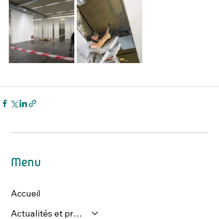
Menu
Accueil
Actualités et presse