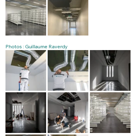
Photos : Guillaume Raverdy