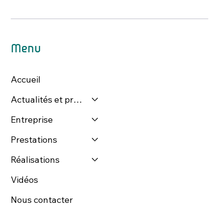
Menu
Accueil
Actualités et presse
Entreprise
Prestations
Réalisations
Vidéos
Nous contacter