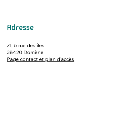
Adresse
ZI, 6 rue des îles
38420 Domène
Page contact et plan d'accès