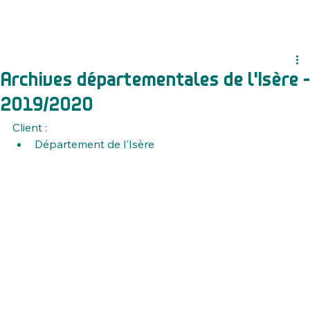
Archives départementales de l'Isère -
2019/2020
Client :
Département de l'Isère